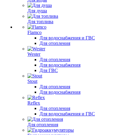
Для душа
Для топлива
Flamco
Для водоснабжения и ГВС
Для отопления
Wester
Для отопления
Для водоснабжения
Для ГВС
Stout
Для отопления
Для водоснабжения
Reflex
Для отопления
Для водоснабжения и ГВС
Для отопления