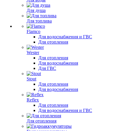
Для душа
Для топлива
Flamco
Для водоснабжения и ГВС
Для отопления
Wester
Для отопления
Для водоснабжения
Для ГВС
Stout
Для отопления
Для водоснабжения
Reflex
Для отопления
Для водоснабжения и ГВС
Для отопления