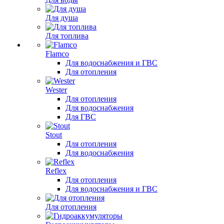
Для душа
Для топлива
Flamco
Для водоснабжения и ГВС
Для отопления
Wester
Для отопления
Для водоснабжения
Для ГВС
Stout
Для отопления
Для водоснабжения
Reflex
Для отопления
Для водоснабжения и ГВС
Для отопления