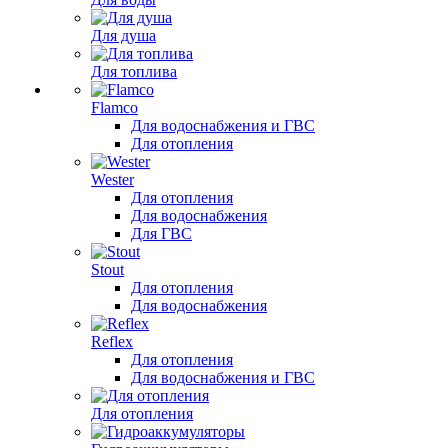
Для душа
Для топлива
Flamco
Для водоснабжения и ГВС
Для отопления
Wester
Для отопления
Для водоснабжения
Для ГВС
Stout
Для отопления
Для водоснабжения
Reflex
Для отопления
Для водоснабжения и ГВС
Для отопления