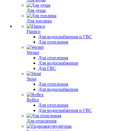
Для душа
Для топлива
Flamco
Для водоснабжения и ГВС
Для отопления
Wester
Для отопления
Для водоснабжения
Для ГВС
Stout
Для отопления
Для водоснабжения
Reflex
Для отопления
Для водоснабжения и ГВС
Для отопления