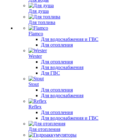
Для душа
Для топлива
Flamco
Для водоснабжения и ГВС
Для отопления
Wester
Для отопления
Для водоснабжения
Для ГВС
Stout
Для отопления
Для водоснабжения
Reflex
Для отопления
Для водоснабжения и ГВС
Для отопления