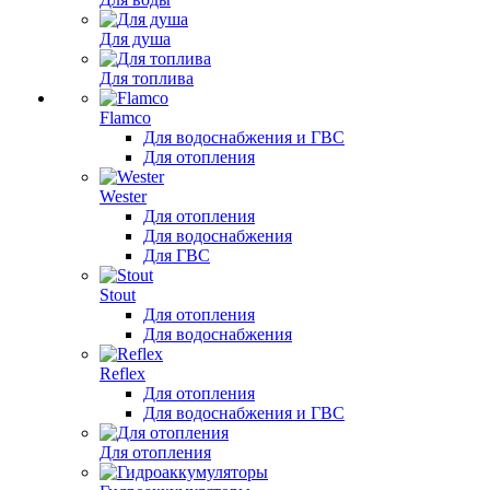
Для душа
Для топлива
Flamco
Для водоснабжения и ГВС
Для отопления
Wester
Для отопления
Для водоснабжения
Для ГВС
Stout
Для отопления
Для водоснабжения
Reflex
Для отопления
Для водоснабжения и ГВС
Для отопления