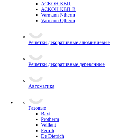
АСКОН КВП
АСКОН КВП-В
Varmann Ntherm
Varmann Qtherm
Решетки декоративные алюминиевые
Решетки декоративные деревянные
Автоматика
Газовые
Baxi
Protherm
Vaillant
Ferroli
De Dietrich