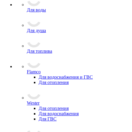
Для воды
Для душа
Для топлива
Flamco
Для водоснабжения и ГВС
Для отопления
Wester
Для отопления
Для водоснабжения
Для ГВС