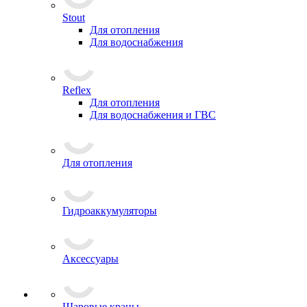
Stout
Для отопления
Для водоснабжения
Reflex
Для отопления
Для водоснабжения и ГВС
Для отопления
Гидроаккумуляторы
Аксессуары
Шаровые краны