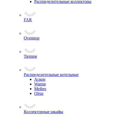
Распределительные коллекторы
FAR
Oventrop
Tiemme
Распределительные котельные
Аскон
Warme
Meibes
Olrus
Коллекторные шкафы