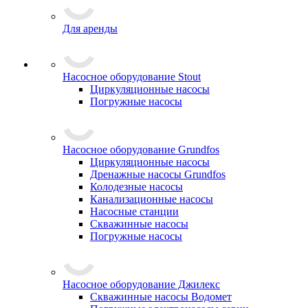
Для аренды
Насосное оборудование Stout
Циркуляционные насосы
Погружные насосы
Насосное оборудование Grundfos
Циркуляционные насосы
Дренажные насосы Grundfos
Колодезные насосы
Канализационные насосы
Насосные станции
Скважинные насосы
Погружные насосы
Насосное оборудование Джилекс
Скважинные насосы Водомет