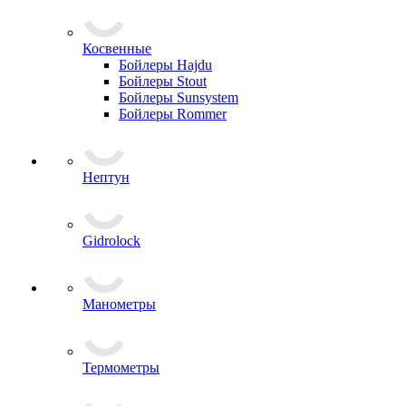
Косвенные
Бойлеры Hajdu
Бойлеры Stout
Бойлеры Sunsystem
Бойлеры Rommer
Нептун
Gidrolock
Манометры
Термометры