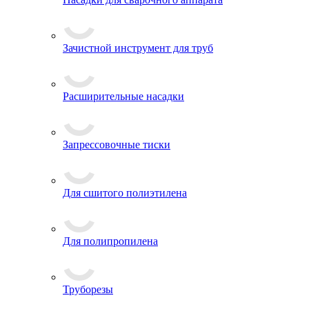
Зачистной инструмент для труб
Расширительные насадки
Запрессовочные тиски
Для сшитого полиэтилена
Для полипропилена
Труборезы