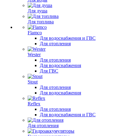
Для душа
Для топлива
Flamco
Для водоснабжения и ГВС
Для отопления
Wester
Для отопления
Для водоснабжения
Для ГВС
Stout
Для отопления
Для водоснабжения
Reflex
Для отопления
Для водоснабжения и ГВС
Для отопления