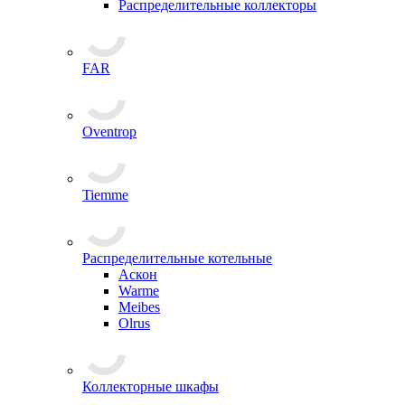
Распределительные коллекторы
FAR
Oventrop
Tiemme
Распределительные котельные
Аскон
Warme
Meibes
Olrus
Коллекторные шкафы