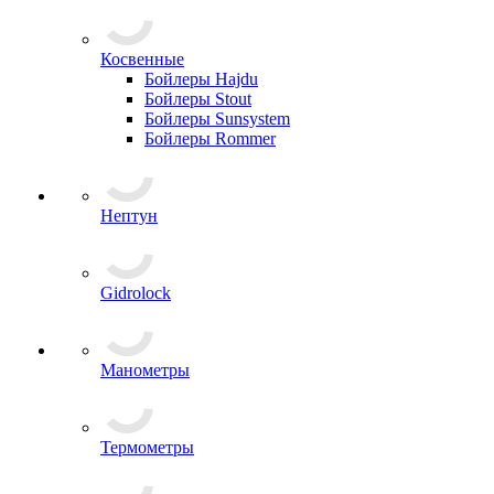
Косвенные
Бойлеры Hajdu
Бойлеры Stout
Бойлеры Sunsystem
Бойлеры Rommer
Нептун
Gidrolock
Манометры
Термометры