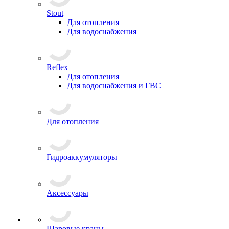
Stout
Для отопления
Для водоснабжения
Reflex
Для отопления
Для водоснабжения и ГВС
Для отопления
Гидроаккумуляторы
Аксессуары
Шаровые краны