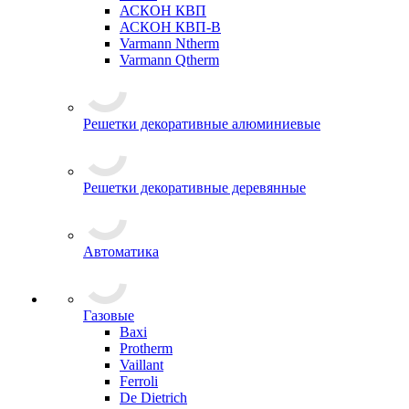
АСКОН КВП
АСКОН КВП-В
Varmann Ntherm
Varmann Qtherm
Решетки декоративные алюминиевые
Решетки декоративные деревянные
Автоматика
Газовые
Baxi
Protherm
Vaillant
Ferroli
De Dietrich