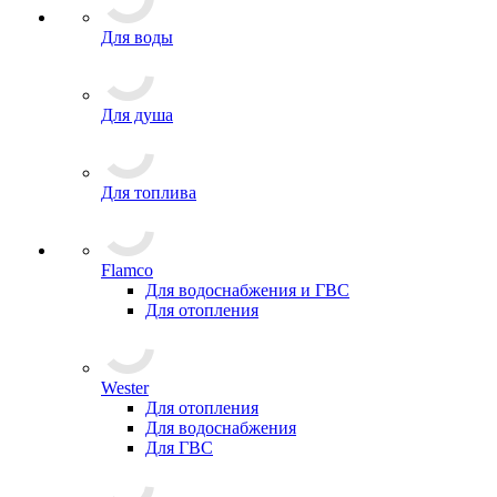
Для воды
Для душа
Для топлива
Flamco
Для водоснабжения и ГВС
Для отопления
Wester
Для отопления
Для водоснабжения
Для ГВС