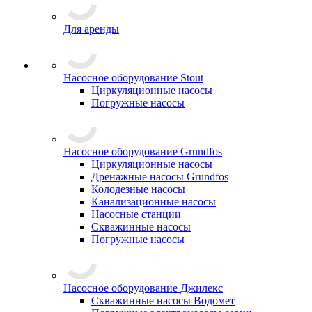
Для аренды
Насосное оборудование Stout
Циркуляционные насосы
Погружные насосы
Насосное оборудование Grundfos
Циркуляционные насосы
Дренажные насосы Grundfos
Колодезные насосы
Канализационные насосы
Насосные станции
Скважинные насосы
Погружные насосы
Насосное оборудование Джилекс
Скважинные насосы Водомет