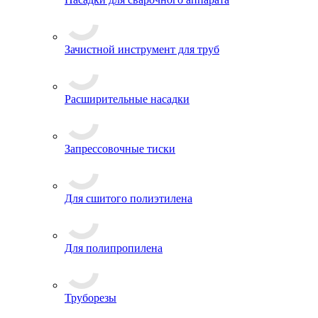
Зачистной инструмент для труб
Расширительные насадки
Запрессовочные тиски
Для сшитого полиэтилена
Для полипропилена
Труборезы