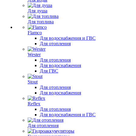
Для душа
Для топлива
Flamco
Для водоснабжения и ГВС
Для отопления
Wester
Для отопления
Для водоснабжения
Для ГВС
Stout
Для отопления
Для водоснабжения
Reflex
Для отопления
Для водоснабжения и ГВС
Для отопления