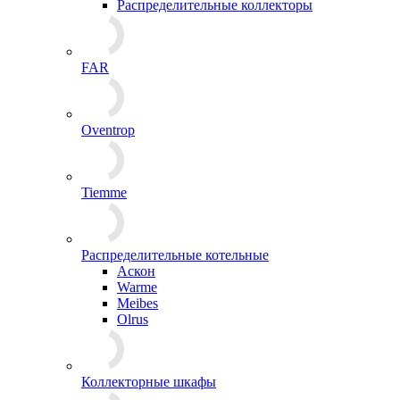
Распределительные коллекторы
FAR
Oventrop
Tiemme
Распределительные котельные
Аскон
Warme
Meibes
Olrus
Коллекторные шкафы