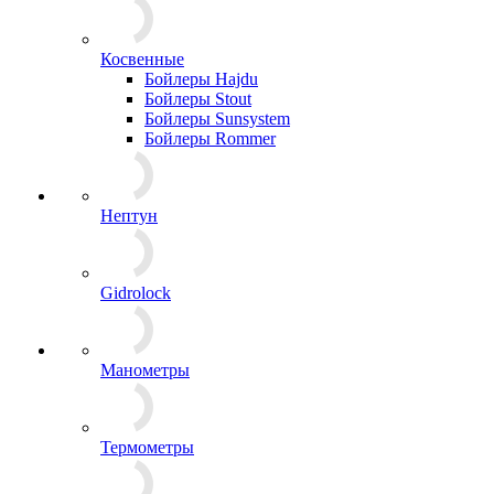
Косвенные
Бойлеры Hajdu
Бойлеры Stout
Бойлеры Sunsystem
Бойлеры Rommer
Нептун
Gidrolock
Манометры
Термометры