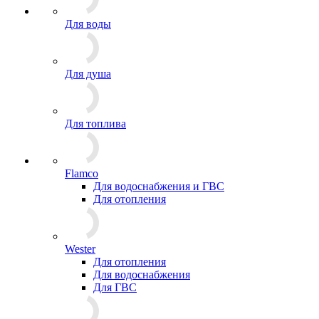
Для воды
Для душа
Для топлива
Flamco
Для водоснабжения и ГВС
Для отопления
Wester
Для отопления
Для водоснабжения
Для ГВС