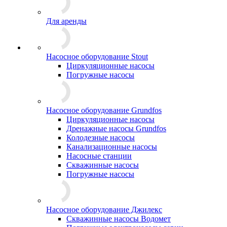
Для аренды
Насосное оборудование Stout
Циркуляционные насосы
Погружные насосы
Насосное оборудование Grundfos
Циркуляционные насосы
Дренажные насосы Grundfos
Колодезные насосы
Канализационные насосы
Насосные станции
Скважинные насосы
Погружные насосы
Насосное оборудование Джилекс
Скважинные насосы Водомет