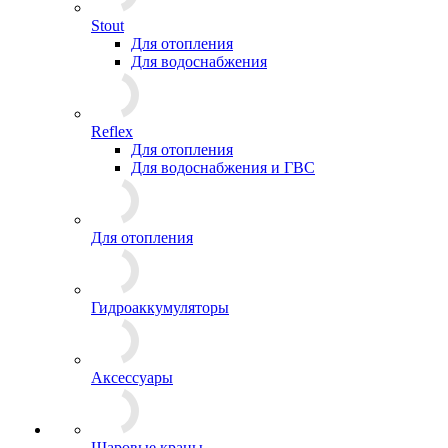
Stout
Для отопления
Для водоснабжения
Reflex
Для отопления
Для водоснабжения и ГВС
Для отопления
Гидроаккумуляторы
Аксессуары
Шаровые краны