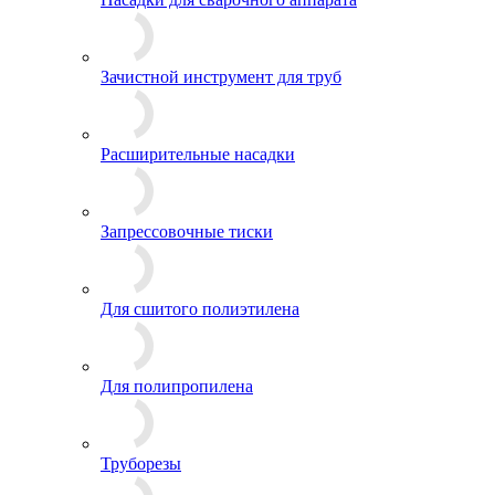
Зачистной инструмент для труб
Расширительные насадки
Запрессовочные тиски
Для сшитого полиэтилена
Для полипропилена
Труборезы