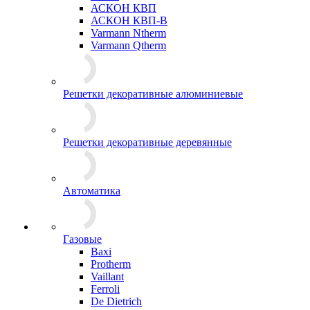
АСКОН КВП
АСКОН КВП-В
Varmann Ntherm
Varmann Qtherm
Решетки декоративные алюминиевые
Решетки декоративные деревянные
Автоматика
Газовые
Baxi
Protherm
Vaillant
Ferroli
De Dietrich