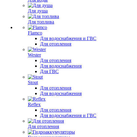
Для душа
Для топлива
Flamco
Для водоснабжения и ГВС
Для отопления
Wester
Для отопления
Для водоснабжения
Для ГВС
Stout
Для отопления
Для водоснабжения
Reflex
Для отопления
Для водоснабжения и ГВС
Для отопления