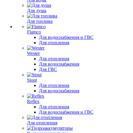
Для душа
Для топлива
Flamco
Для водоснабжения и ГВС
Для отопления
Wester
Для отопления
Для водоснабжения
Для ГВС
Stout
Для отопления
Для водоснабжения
Reflex
Для отопления
Для водоснабжения и ГВС
Для отопления