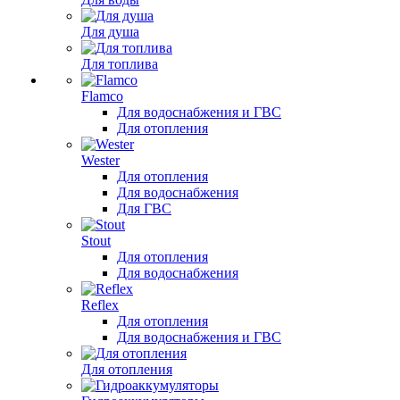
Для душа
Для топлива
Flamco
Для водоснабжения и ГВС
Для отопления
Wester
Для отопления
Для водоснабжения
Для ГВС
Stout
Для отопления
Для водоснабжения
Reflex
Для отопления
Для водоснабжения и ГВС
Для отопления