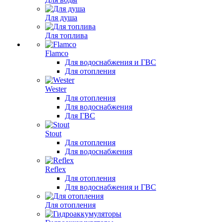
Для душа
Для топлива
Flamco
Для водоснабжения и ГВС
Для отопления
Wester
Для отопления
Для водоснабжения
Для ГВС
Stout
Для отопления
Для водоснабжения
Reflex
Для отопления
Для водоснабжения и ГВС
Для отопления