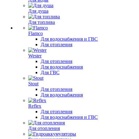
Для душа
Для топлива
Flamco
Для водоснабжения и ГВС
Для отопления
Wester
Для отопления
Для водоснабжения
Для ГВС
Stout
Для отопления
Для водоснабжения
Reflex
Для отопления
Для водоснабжения и ГВС
Для отопления