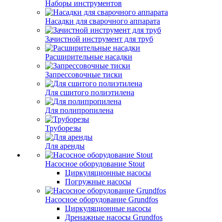
Наборы инструментов
Насадки для сварочного аппарата
Зачистной инструмент для труб
Расширительные насадки
Запрессовочные тиски
Для сшитого полиэтилена
Для полипропилена
Труборезы
Для аренды
Насосное оборудование Stout
Циркуляционные насосы
Погружные насосы
Насосное оборудование Grundfos
Циркуляционные насосы
Дренажные насосы Grundfos