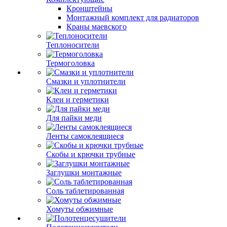
Кронштейны
Монтажный комплект для радиаторов
Краны маевского
Теплоносители
Термоголовка
Смазки и уплотнители
Клеи и герметики
Для пайки меди
Ленты самоклеящиеся
Скобы и крючки трубные
Заглушки монтажные
Соль таблетированная
Хомуты обжимные