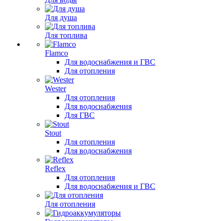
Для душа
Для топлива
Flamco
Для водоснабжения и ГВС
Для отопления
Wester
Для отопления
Для водоснабжения
Для ГВС
Stout
Для отопления
Для водоснабжения
Reflex
Для отопления
Для водоснабжения и ГВС
Для отопления