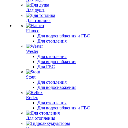
Для душа
Для топлива
Flamco
Для водоснабжения и ГВС
Для отопления
Wester
Для отопления
Для водоснабжения
Для ГВС
Stout
Для отопления
Для водоснабжения
Reflex
Для отопления
Для водоснабжения и ГВС
Для отопления