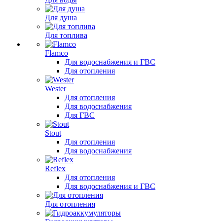
Для душа
Для топлива
Flamco
Для водоснабжения и ГВС
Для отопления
Wester
Для отопления
Для водоснабжения
Для ГВС
Stout
Для отопления
Для водоснабжения
Reflex
Для отопления
Для водоснабжения и ГВС
Для отопления