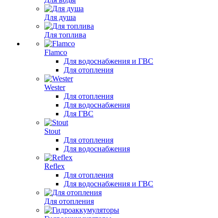
Для душа
Для топлива
Flamco
Для водоснабжения и ГВС
Для отопления
Wester
Для отопления
Для водоснабжения
Для ГВС
Stout
Для отопления
Для водоснабжения
Reflex
Для отопления
Для водоснабжения и ГВС
Для отопления