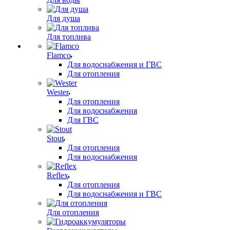
Для душа
Для топлива
Flamco
Для водоснабжения и ГВС
Для отопления
Wester
Для отопления
Для водоснабжения
Для ГВС
Stout
Для отопления
Для водоснабжения
Reflex
Для отопления
Для водоснабжения и ГВС
Для отопления