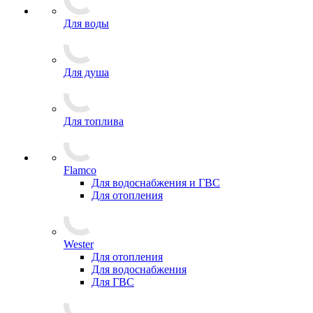
Для воды
Для душа
Для топлива
Flamco
Для водоснабжения и ГВС
Для отопления
Wester
Для отопления
Для водоснабжения
Для ГВС