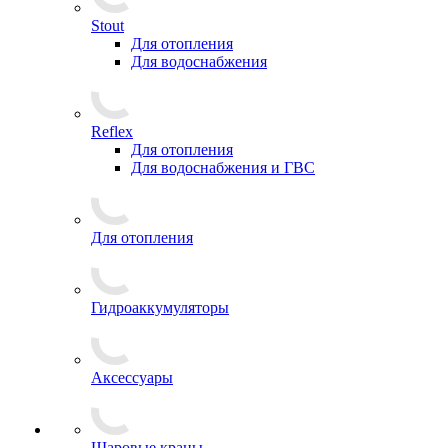
Stout
Для отопления
Для водоснабжения
Reflex
Для отопления
Для водоснабжения и ГВС
Для отопления
Гидроаккумуляторы
Аксессуары
Шаровые краны