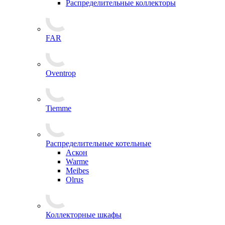
Распределительные коллекторы
FAR
Oventrop
Tiemme
Распределительные котельные
Аскон
Warme
Meibes
Olrus
Коллекторные шкафы