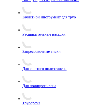
Зачистной инструмент для труб
Расширительные насадки
Запрессовочные тиски
Для сшитого полиэтилена
Для полипропилена
Труборезы