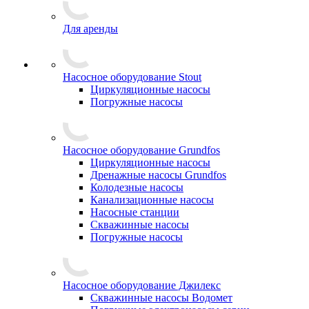
Для аренды
Насосное оборудование Stout
Циркуляционные насосы
Погружные насосы
Насосное оборудование Grundfos
Циркуляционные насосы
Дренажные насосы Grundfos
Колодезные насосы
Канализационные насосы
Насосные станции
Скважинные насосы
Погружные насосы
Насосное оборудование Джилекс
Скважинные насосы Водомет