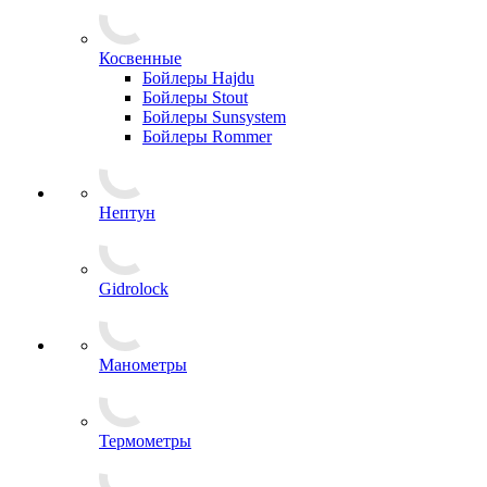
Косвенные
Бойлеры Hajdu
Бойлеры Stout
Бойлеры Sunsystem
Бойлеры Rommer
Нептун
Gidrolock
Манометры
Термометры