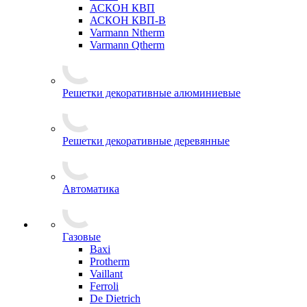
АСКОН КВП
АСКОН КВП-В
Varmann Ntherm
Varmann Qtherm
Решетки декоративные алюминиевые
Решетки декоративные деревянные
Автоматика
Газовые
Baxi
Protherm
Vaillant
Ferroli
De Dietrich