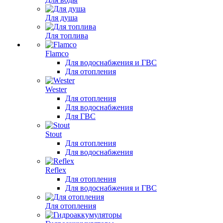
Для душа
Для топлива
Flamco
Для водоснабжения и ГВС
Для отопления
Wester
Для отопления
Для водоснабжения
Для ГВС
Stout
Для отопления
Для водоснабжения
Reflex
Для отопления
Для водоснабжения и ГВС
Для отопления