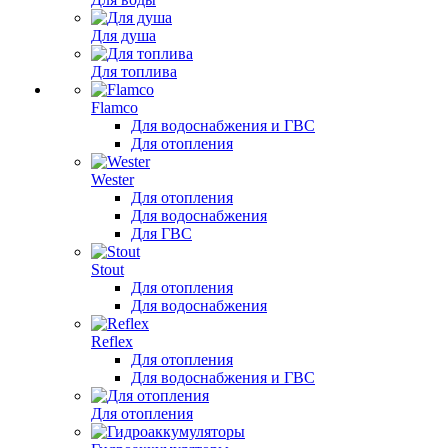
Для душа
Для топлива
Flamco
Для водоснабжения и ГВС
Для отопления
Wester
Для отопления
Для водоснабжения
Для ГВС
Stout
Для отопления
Для водоснабжения
Reflex
Для отопления
Для водоснабжения и ГВС
Для отопления