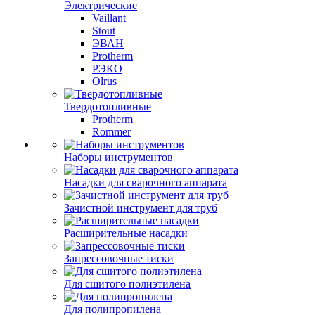
Электрические
Vaillant
Stout
ЭВАН
Protherm
РЭКО
Olrus
Твердотопливные
Protherm
Rommer
Наборы инструментов
Насадки для сварочного аппарата
Зачистной инструмент для труб
Расширительные насадки
Запрессовочные тиски
Для сшитого полиэтилена
Для полипропилена