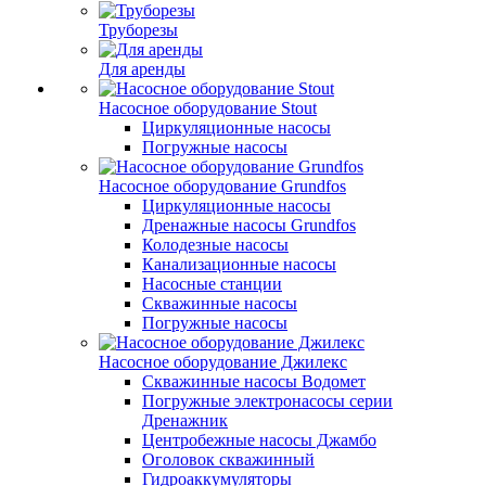
Труборезы
Для аренды
Насосное оборудование Stout
Циркуляционные насосы
Погружные насосы
Насосное оборудование Grundfos
Циркуляционные насосы
Дренажные насосы Grundfos
Колодезные насосы
Канализационные насосы
Насосные станции
Скважинные насосы
Погружные насосы
Насосное оборудование Джилекс
Скважинные насосы Водомет
Погружные электронасосы серии
Дренажник
Центробежные насосы Джамбо
Оголовок скважинный
Гидроаккумуляторы