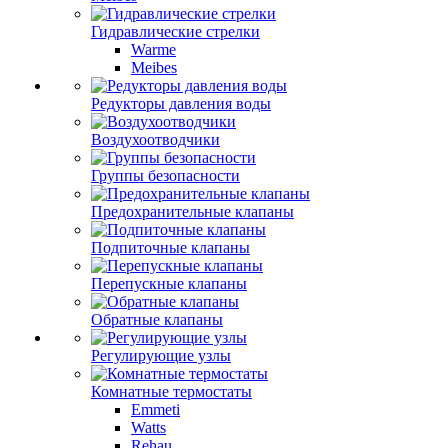
Гидравлические стрелки
Warme
Meibes
Редукторы давления воды
Воздухоотводчики
Группы безопасности
Предохранительные клапаны
Подпиточные клапаны
Перепускные клапаны
Обратные клапаны
Регулирующие узлы
Комнатные термостаты
Emmeti
Watts
Rehau