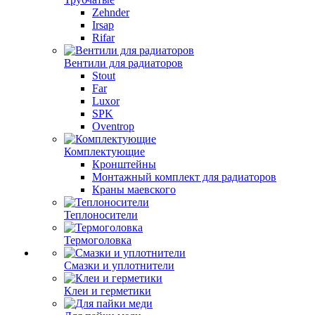
Zehnder
Irsap
Rifar
Вентили для радиаторов
Stout
Far
Luxor
SPK
Oventrop
Комплектующие
Кронштейны
Монтажный комплект для радиаторов
Краны маевского
Теплоносители
Термоголовка
Смазки и уплотнители
Клеи и герметики