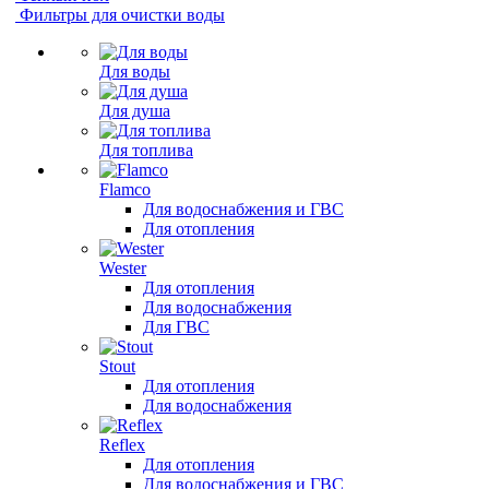
Фильтры для очистки воды
Для воды
Для душа
Для топлива
Flamco
Для водоснабжения и ГВС
Для отопления
Wester
Для отопления
Для водоснабжения
Для ГВС
Stout
Для отопления
Для водоснабжения
Reflex
Для отопления
Для водоснабжения и ГВС