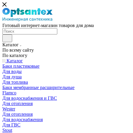
Готовый интернет-магазин товаров для дома
Каталог
По всему сайту
По каталогу
Каталог
Баки пластиковые
Для воды
Для душа
Для топлива
Баки мембранные расширительные
Flamco
Для водоснабжения и ГВС
Для отопления
Wester
Для отопления
Для водоснабжения
Для ГВС
Stout