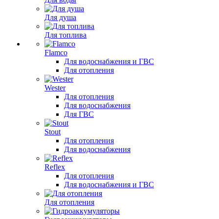
Для душа
Для топлива
Flamco
Для водоснабжения и ГВС
Для отопления
Wester
Для отопления
Для водоснабжения
Для ГВС
Stout
Для отопления
Для водоснабжения
Reflex
Для отопления
Для водоснабжения и ГВС
Для отопления