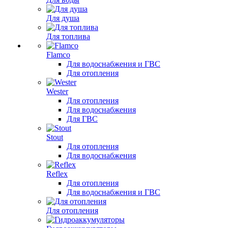
Для душа
Для топлива
Flamco
Для водоснабжения и ГВС
Для отопления
Wester
Для отопления
Для водоснабжения
Для ГВС
Stout
Для отопления
Для водоснабжения
Reflex
Для отопления
Для водоснабжения и ГВС
Для отопления