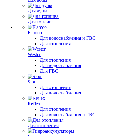
Для душа
Для топлива
Flamco
Для водоснабжения и ГВС
Для отопления
Wester
Для отопления
Для водоснабжения
Для ГВС
Stout
Для отопления
Для водоснабжения
Reflex
Для отопления
Для водоснабжения и ГВС
Для отопления